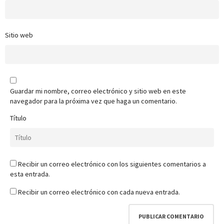
Sitio web
Guardar mi nombre, correo electrónico y sitio web en este
navegador para la próxima vez que haga un comentario.
Título
Recibir un correo electrónico con los siguientes comentarios a
esta entrada.
Recibir un correo electrónico con cada nueva entrada.