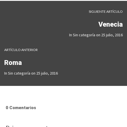
SIGUIENTE ARTÍCULO
Venecia
In
Sin categoría
on
25 julio, 2016
ARTÍCULO ANTERIOR
Roma
In
Sin categoría
on
25 julio, 2016
0 Comentarios