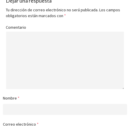
Dejar una respuesta
Tu dirección de correo electrónico no será publicada.
Los campos
obligatorios están marcados con
*
Comentario
Nombre
*
Correo electrónico
*